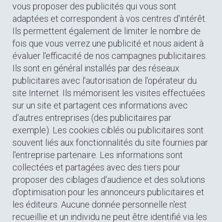
vous proposer des publicités qui vous sont
adaptées et correspondent à vos centres d'intérêt.
Ils permettent également de limiter le nombre de
fois que vous verrez une publicité et nous aident à
évaluer l'efficacité de nos campagnes publicitaires.
Ils sont en général installés par des réseaux
publicitaires avec l'autorisation de l'opérateur du
site Internet. Ils mémorisent les visites effectuées
sur un site et partagent ces informations avec
d'autres entreprises (des publicitaires par
exemple). Les cookies ciblés ou publicitaires sont
souvent liés aux fonctionnalités du site fournies par
l'entreprise partenaire. Les informations sont
collectées et partagées avec des tiers pour
proposer des ciblages d'audience et des solutions
d'optimisation pour les annonceurs publicitaires et
les éditeurs. Aucune donnée personnelle n'est
recueillie et un individu ne peut être identifié via les