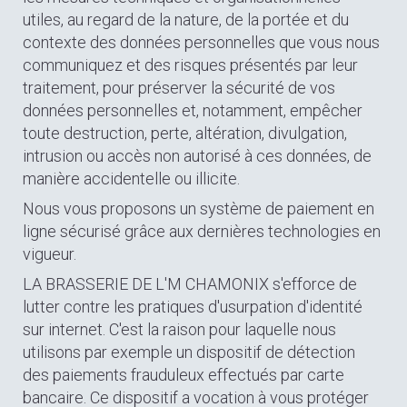
utiles, au regard de la nature, de la portée et du
contexte des données personnelles que vous nous
communiquez et des risques présentés par leur
traitement, pour préserver la sécurité de vos
données personnelles et, notamment, empêcher
toute destruction, perte, altération, divulgation,
intrusion ou accès non autorisé à ces données, de
manière accidentelle ou illicite.
Nous vous proposons un système de paiement en
ligne sécurisé grâce aux dernières technologies en
vigueur.
LA BRASSERIE DE L'M CHAMONIX s'efforce de
lutter contre les pratiques d'usurpation d'identité
sur internet. C'est la raison pour laquelle nous
utilisons par exemple un dispositif de détection
des paiements frauduleux effectués par carte
bancaire. Ce dispositif a vocation à vous protéger