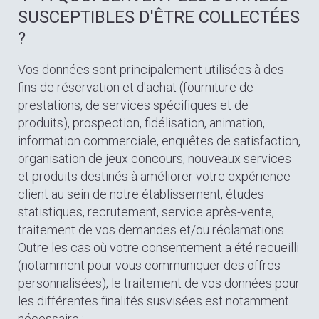
SUSCEPTIBLES D'ÊTRE COLLECTÉES
?
Vos données sont principalement utilisées à des
fins de réservation et d'achat (fourniture de
prestations, de services spécifiques et de
produits), prospection, fidélisation, animation,
information commerciale, enquêtes de satisfaction,
organisation de jeux concours, nouveaux services
et produits destinés à améliorer votre expérience
client au sein de notre établissement, études
statistiques, recrutement, service après-vente,
traitement de vos demandes et/ou réclamations.
Outre les cas où votre consentement a été recueilli
(notamment pour vous communiquer des offres
personnalisées), le traitement de vos données pour
les différentes finalités susvisées est notamment
nécessaire :