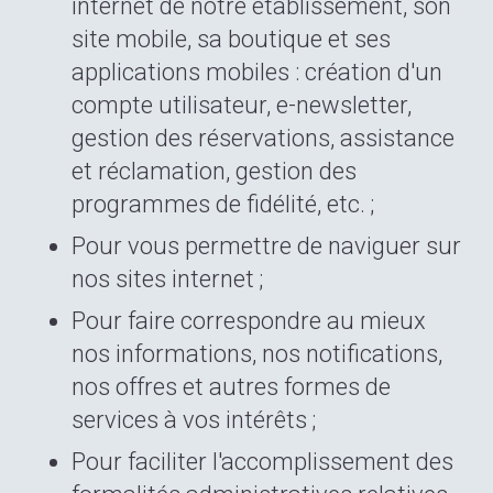
internet de notre établissement, son
site mobile, sa boutique et ses
applications mobiles : création d'un
compte utilisateur, e-newsletter,
gestion des réservations, assistance
et réclamation, gestion des
programmes de fidélité, etc. ;
Pour vous permettre de naviguer sur
nos sites internet ;
Pour faire correspondre au mieux
nos informations, nos notifications,
nos offres et autres formes de
services à vos intérêts ;
Pour faciliter l'accomplissement des