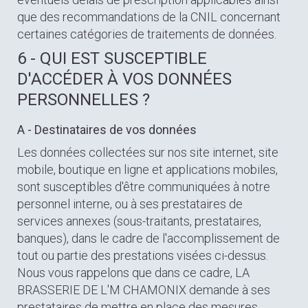
que des recommandations de la CNIL concernant
certaines catégories de traitements de données.
6 - QUI EST SUSCEPTIBLE
D'ACCÉDER À VOS DONNÉES
PERSONNELLES ?
A - Destinataires de vos données
Les données collectées sur nos site internet, site
mobile, boutique en ligne et applications mobiles,
sont susceptibles d'être communiquées à notre
personnel interne, ou à ses prestataires de
services annexes (sous-traitants, prestataires,
banques), dans le cadre de l'accomplissement de
tout ou partie des prestations visées ci-dessus.
Nous vous rappelons que dans ce cadre, LA
BRASSERIE DE L'M CHAMONIX demande à ses
prestataires de mettre en place des mesures