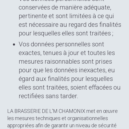
conservées de manière adéquate,
pertinente et sont limitées à ce qui
est nécessaire au regard des finalités
pour lesquelles elles sont traitées ;
Vos données personnelles sont
exactes, tenues à jour et toutes les
mesures raisonnables sont prises
pour que les données inexactes, eu
égard aux finalités pour lesquelles
elles sont traitées, soient effacées ou
rectifiées sans tarder.
LA BRASSERIE DE L'M CHAMONIX met en œuvre
les mesures techniques et organisationnelles
appropriées afin de garantir un niveau de sécurité