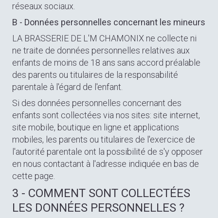
réseaux sociaux.
B - Données personnelles concernant les mineurs
LA BRASSERIE DE L'M CHAMONIX ne collecte ni
ne traite de données personnelles relatives aux
enfants de moins de 18 ans sans accord préalable
des parents ou titulaires de la responsabilité
parentale à l'égard de l'enfant.
Si des données personnelles concernant des
enfants sont collectées via nos sites: site internet,
site mobile, boutique en ligne et applications
mobiles, les parents ou titulaires de l'exercice de
l'autorité parentale ont la possibilité de s'y opposer
en nous contactant à l'adresse indiquée en bas de
cette page.
3 - COMMENT SONT COLLECTÉES
LES DONNÉES PERSONNELLES ?