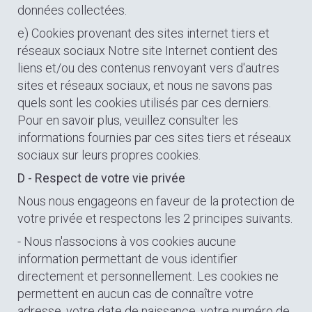
données collectées.
e) Cookies provenant des sites internet tiers et
réseaux sociaux Notre site Internet contient des
liens et/ou des contenus renvoyant vers d'autres
sites et réseaux sociaux, et nous ne savons pas
quels sont les cookies utilisés par ces derniers.
Pour en savoir plus, veuillez consulter les
informations fournies par ces sites tiers et réseaux
sociaux sur leurs propres cookies.
D - Respect de votre vie privée
Nous nous engageons en faveur de la protection de
votre privée et respectons les 2 principes suivants.
- Nous n'associons à vos cookies aucune
information permettant de vous identifier
directement et personnellement. Les cookies ne
permettent en aucun cas de connaître votre
adresse, votre date de naissance, votre numéro de