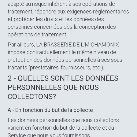
adapté au risque inhérent à ses opérations de
traitement, répondre aux exigences règlementaires
et protéger les droits et les données des
personnes concernées dès la conception des
opérations de traitement.
Par ailleurs, LA BRASSERIE DE L'M CHAMONIX
impose contractuellement le même niveau de
protection des données personnelles à ses sous-
traitants (prestataires, fournisseurs, etc.).
2 - QUELLES SONT LES DONNÉES
PERSONNELLES QUE NOUS
COLLECTONS?
A - En fonction du but de la collecte
Les données personnelles que nous collectons
varient en fonction du but de la collecte et du
Service que nous vous fournissons.