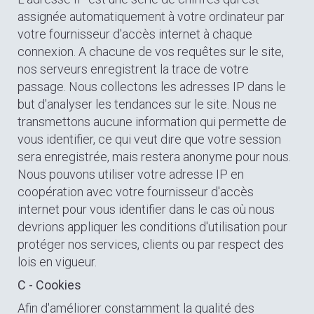
assignée automatiquement à votre ordinateur par
votre fournisseur d'accès internet à chaque
connexion. A chacune de vos requêtes sur le site,
nos serveurs enregistrent la trace de votre
passage. Nous collectons les adresses IP dans le
but d'analyser les tendances sur le site. Nous ne
transmettons aucune information qui permette de
vous identifier, ce qui veut dire que votre session
sera enregistrée, mais restera anonyme pour nous.
Nous pouvons utiliser votre adresse IP en
coopération avec votre fournisseur d'accès
internet pour vous identifier dans le cas où nous
devrions appliquer les conditions d'utilisation pour
protéger nos services, clients ou par respect des
lois en vigueur.
C - Cookies
Afin d'améliorer constamment la qualité des