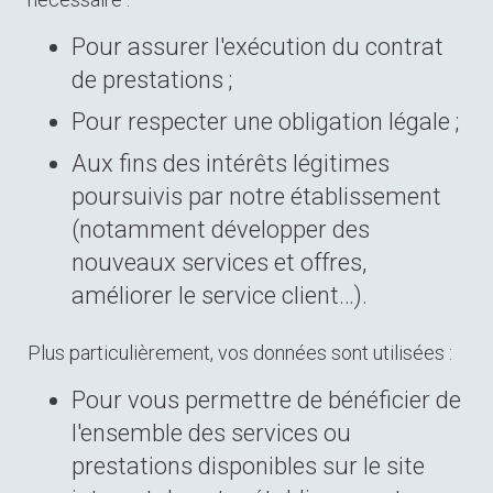
Pour assurer l'exécution du contrat
de prestations ;
Pour respecter une obligation légale ;
Aux fins des intérêts légitimes
poursuivis par notre établissement
(notamment développer des
nouveaux services et offres,
améliorer le service client…).
Plus particulièrement, vos données sont utilisées :
Pour vous permettre de bénéficier de
l'ensemble des services ou
prestations disponibles sur le site