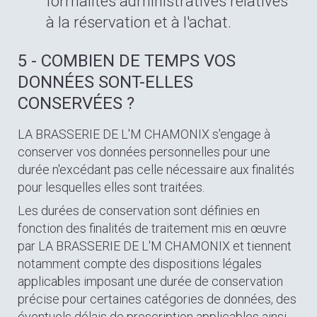
formalités administratives relatives
à la réservation et à l'achat.
5 - COMBIEN DE TEMPS VOS
DONNÉES SONT-ELLES
CONSERVÉES ?
LA BRASSERIE DE L'M CHAMONIX s'engage à
conserver vos données personnelles pour une
durée n'excédant pas celle nécessaire aux finalités
pour lesquelles elles sont traitées.
Les durées de conservation sont définies en
fonction des finalités de traitement mis en œuvre
par LA BRASSERIE DE L'M CHAMONIX et tiennent
notamment compte des dispositions légales
applicables imposant une durée de conservation
précise pour certaines catégories de données, des
éventuels délais de prescription applicables ainsi