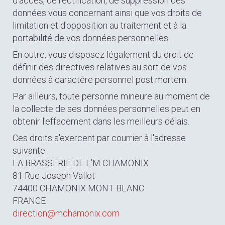
d'accès, de rectification, de suppression des
données vous concernant ainsi que vos droits de
limitation et d'opposition au traitement et à la
portabilité de vos données personnelles.
En outre, vous disposez légalement du droit de
définir des directives relatives au sort de vos
données à caractère personnel post mortem.
Par ailleurs, toute personne mineure au moment de
la collecte de ses données personnelles peut en
obtenir l'effacement dans les meilleurs délais.
Ces droits s'exercent par courrier à l'adresse
suivante :
LA BRASSERIE DE L'M CHAMONIX
81 Rue Joseph Vallot
74400 CHAMONIX MONT BLANC
FRANCE
direction@mchamonix.com