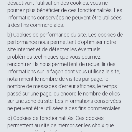
désactivant l'utilisation des cookies, vous ne
pourrez plus bénéficier de ces fonctionnalités. Les
informations conservées ne peuvent être utilisées
à des fins commerciales.
b) Cookies de performance du site. Les cookies de
performance nous permettent d'optimiser notre
site internet et de détecter les éventuels
problèmes techniques que vous pourriez
rencontrer. Ils nous permettent de recueillir des
informations sur la façon dont vous utilisez le site,
notamment le nombre de visites par page, le
nombre de messages d'erreur affichés, le temps
passé sur une page, ou encore le nombre de clics
sur une zone du site. Les informations conservées
ne peuvent être utilisées à des fins commerciales.
c) Cookies de fonctionnalités. Ces cookies
permettent au site de mémoriser les choix que