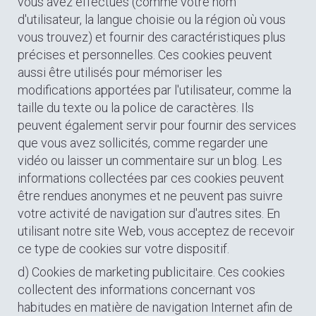
vous avez effectués (comme votre nom
d'utilisateur, la langue choisie ou la région où vous
vous trouvez) et fournir des caractéristiques plus
précises et personnelles. Ces cookies peuvent
aussi être utilisés pour mémoriser les
modifications apportées par l'utilisateur, comme la
taille du texte ou la police de caractères. Ils
peuvent également servir pour fournir des services
que vous avez sollicités, comme regarder une
vidéo ou laisser un commentaire sur un blog. Les
informations collectées par ces cookies peuvent
être rendues anonymes et ne peuvent pas suivre
votre activité de navigation sur d'autres sites. En
utilisant notre site Web, vous acceptez de recevoir
ce type de cookies sur votre dispositif.
d) Cookies de marketing publicitaire. Ces cookies
collectent des informations concernant vos
habitudes en matière de navigation Internet afin de