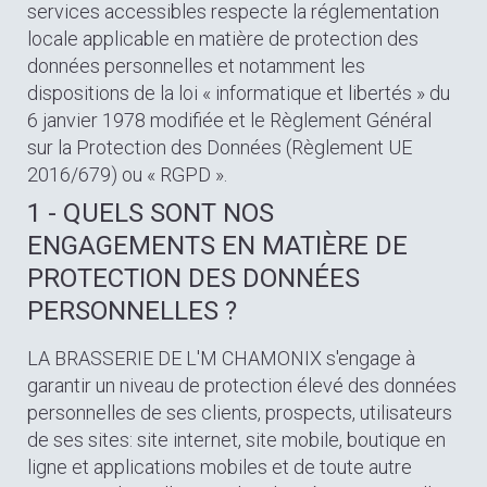
services accessibles respecte la réglementation
locale applicable en matière de protection des
données personnelles et notamment les
dispositions de la loi « informatique et libertés » du
6 janvier 1978 modifiée et le Règlement Général
sur la Protection des Données (Règlement UE
2016/679) ou « RGPD ».
1 - QUELS SONT NOS
ENGAGEMENTS EN MATIÈRE DE
PROTECTION DES DONNÉES
PERSONNELLES ?
LA BRASSERIE DE L'M CHAMONIX s'engage à
garantir un niveau de protection élevé des données
personnelles de ses clients, prospects, utilisateurs
de ses sites: site internet, site mobile, boutique en
ligne et applications mobiles et de toute autre