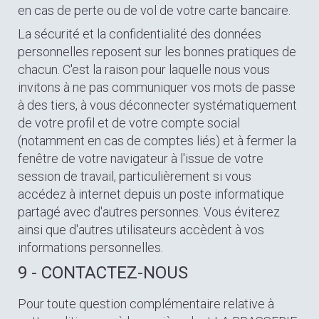
en cas de perte ou de vol de votre carte bancaire.
La sécurité et la confidentialité des données
personnelles reposent sur les bonnes pratiques de
chacun. C'est la raison pour laquelle nous vous
invitons à ne pas communiquer vos mots de passe
à des tiers, à vous déconnecter systématiquement
de votre profil et de votre compte social
(notamment en cas de comptes liés) et à fermer la
fenêtre de votre navigateur à l'issue de votre
session de travail, particulièrement si vous
accédez à internet depuis un poste informatique
partagé avec d'autres personnes. Vous éviterez
ainsi que d'autres utilisateurs accèdent à vos
informations personnelles.
9 - CONTACTEZ-NOUS
Pour toute question complémentaire relative à