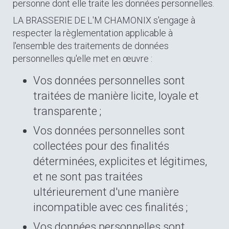
personne dont elle traite les données personnelles.
LA BRASSERIE DE L'M CHAMONIX s'engage à
respecter la règlementation applicable à
l'ensemble des traitements de données
personnelles qu'elle met en œuvre :
Vos données personnelles sont
traitées de manière licite, loyale et
transparente ;
Vos données personnelles sont
collectées pour des finalités
déterminées, explicites et légitimes,
et ne sont pas traitées
ultérieurement d'une manière
incompatible avec ces finalités ;
Vos données personnelles sont