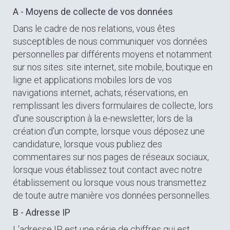
A - Moyens de collecte de vos données
Dans le cadre de nos relations, vous êtes
susceptibles de nous communiquer vos données
personnelles par différents moyens et notamment
sur nos sites: site internet, site mobile, boutique en
ligne et applications mobiles lors de vos
navigations internet, achats, réservations, en
remplissant les divers formulaires de collecte, lors
d'une souscription à la e-newsletter, lors de la
création d'un compte, lorsque vous déposez une
candidature, lorsque vous publiez des
commentaires sur nos pages de réseaux sociaux,
lorsque vous établissez tout contact avec notre
établissement ou lorsque vous nous transmettez
de toute autre manière vos données personnelles.
B - Adresse IP
L'adresse IP est une série de chiffres qui est