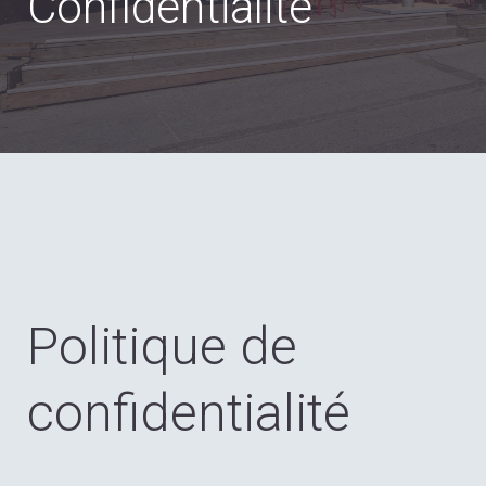
Confidentialité
Politique de
confidentialité