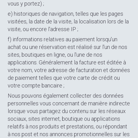
vous y portez) ;
e) historiques de navigation, telles que les pages
visitées, la date de la visite, la localisation lors de la
visite, ou encore l'adresse IP ;
f) informations relatives au paiement lorsqu'un
achat ou une réservation est réalisé sur l'un de nos
sites, boutiques en ligne, ou l'une de nos
applications. Généralement la facture est éditée à
votre nom, votre adresse de facturation et données
de paiement telles que votre carte de crédit ou
votre compte bancaire ;
Nous pouvons également collecter des données
personnelles vous concernant de manière indirecte
lorsque vous partagez du contenu sur les réseaux
sociaux, sites internet, boutique ou applications
relatifs à nos produits et prestations, ou répondant
à nos post et nos annonces promotionnelles sur les