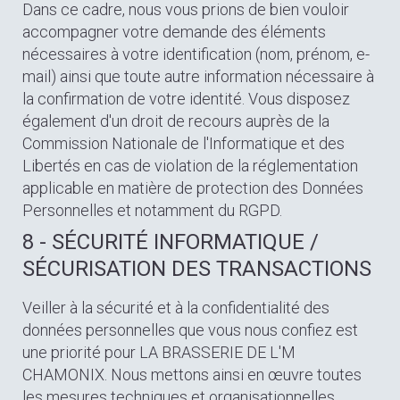
Dans ce cadre, nous vous prions de bien vouloir
accompagner votre demande des éléments
nécessaires à votre identification (nom, prénom, e-
mail) ainsi que toute autre information nécessaire à
la confirmation de votre identité. Vous disposez
également d'un droit de recours auprès de la
Commission Nationale de l'Informatique et des
Libertés en cas de violation de la réglementation
applicable en matière de protection des Données
Personnelles et notamment du RGPD.
8 - SÉCURITÉ INFORMATIQUE /
SÉCURISATION DES TRANSACTIONS
Veiller à la sécurité et à la confidentialité des
données personnelles que vous nous confiez est
une priorité pour LA BRASSERIE DE L'M
CHAMONIX. Nous mettons ainsi en œuvre toutes
les mesures techniques et organisationnelles