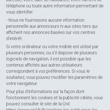
téléphone ou toute autre information permettant de
vous identifier.
- Nous ne fournissons aucune information
personnelle aux annonceurs ni aux sites tiers qui
affichent nos annonces basées sur vos centres
d'intérêt.
Si votre ordinateur ou votre mobile est utilisé par
plusieurs personnes, ou s'il dispose de plusieurs
logiciels de navigation, il est possible que les
contenus affichés aux autres utilisateurs
correspondent à vos préférences. Si vous le
souhaitez, vous pouvez modifier les paramètres de
votre navigateur.
Pour plus d'informations sur la façon dont
fonctionnent les cookies et la publicité ciblée, vous
pouvez consulter le site de la Cnil :
https://www.cnil.fr/fr/cookies-les-outils-pour-les-