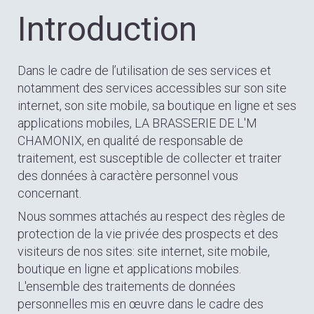
Introduction
Dans le cadre de l’utilisation de ses services et
notamment des services accessibles sur son site
internet, son site mobile, sa boutique en ligne et ses
applications mobiles, LA BRASSERIE DE L'M
CHAMONIX, en qualité de responsable de
traitement, est susceptible de collecter et traiter
des données à caractère personnel vous
concernant.
Nous sommes attachés au respect des règles de
protection de la vie privée des prospects et des
visiteurs de nos sites: site internet, site mobile,
boutique en ligne et applications mobiles.
L'ensemble des traitements de données
personnelles mis en œuvre dans le cadre des