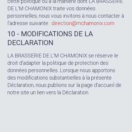
cette politique ou à la manière dont LA BRASSERIE
DE L'M CHAMONIX traite vos données
personnelles, nous vous invitons à nous contacter à
l'adresse suivante :
direction@mchamonix.com
10 - MODIFICATIONS DE LA
DECLARATION
LA BRASSERIE DE L'M CHAMONIX se réserve le
droit d'adapter la politique de protection des
données personnelles. Lorsque nous apportons
des modifications substantielles à la présente
Déclaration, nous publions sur la page d'accueil de
notre site un lien vers la Déclaration.