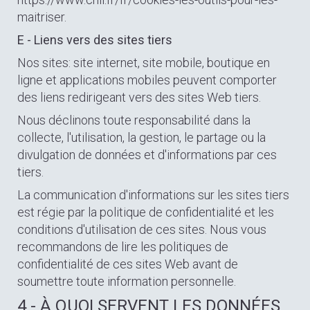
maitriser.
E - Liens vers des sites tiers
Nos sites: site internet, site mobile, boutique en
ligne et applications mobiles peuvent comporter
des liens redirigeant vers des sites Web tiers.
Nous déclinons toute responsabilité dans la
collecte, l'utilisation, la gestion, le partage ou la
divulgation de données et d'informations par ces
tiers.
La communication d'informations sur les sites tiers
est régie par la politique de confidentialité et les
conditions d'utilisation de ces sites. Nous vous
recommandons de lire les politiques de
confidentialité de ces sites Web avant de
soumettre toute information personnelle.
4 - À QUOI SERVENT LES DONNÉES