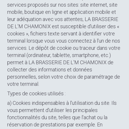
services proposés sur nos sites: site internet, site
mobile, boutique en ligne et application mobile et
leur adéquation avec vos attentes, LA BRASSERIE
DE L'M CHAMONIX est susceptible d'utiliser des «
cookies », fichiers texte servant à identifier votre
terminal lorsque vous vous connectez à l'un de nos
services. Le dépôt de cookie ou traceur dans votre
terminal (ordinateur, tablette, smartphone, etc.)
permet à LA BRASSERIE DE L'M CHAMONIX de
collecter des informations et données
personnelles, selon votre choix de paramétrage de
votre terminal.
Types de cookies utilisés :
a) Cookies indispensables à l'utilisation du site. Ils
vous permettent d'utiliser les principales
fonctionnalités du site, telles que l'achat ou la
réservation de prestations par exemple. En