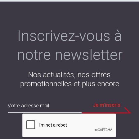
Inscrivez-vous à
notre newsletter
Nos actualités, nos offres
promotionnelles et plus encore