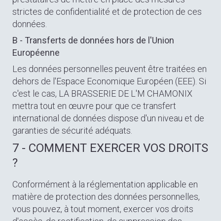
strictes de confidentialité et de protection de ces
données.
B - Transferts de données hors de l'Union
Européenne
Les données personnelles peuvent être traitées en
dehors de l'Espace Economique Européen (EEE). Si
c'est le cas, LA BRASSERIE DE L'M CHAMONIX
mettra tout en œuvre pour que ce transfert
international de données dispose d'un niveau et de
garanties de sécurité adéquats.
7 - COMMENT EXERCER VOS DROITS
?
Conformément à la réglementation applicable en
matière de protection des données personnelles,
vous pouvez, à tout moment, exercer vos droits