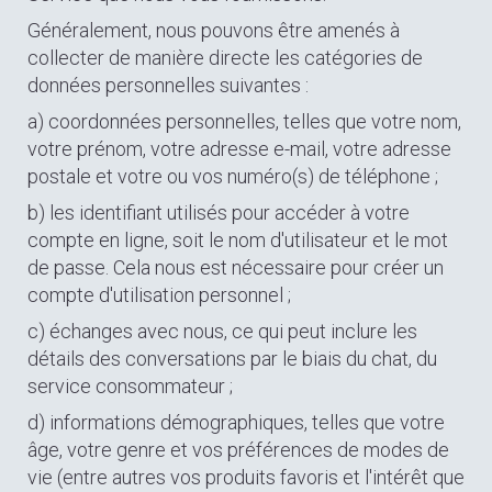
Généralement, nous pouvons être amenés à
collecter de manière directe les catégories de
données personnelles suivantes :
a) coordonnées personnelles, telles que votre nom,
votre prénom, votre adresse e-mail, votre adresse
postale et votre ou vos numéro(s) de téléphone ;
b) les identifiant utilisés pour accéder à votre
compte en ligne, soit le nom d'utilisateur et le mot
de passe. Cela nous est nécessaire pour créer un
compte d'utilisation personnel ;
c) échanges avec nous, ce qui peut inclure les
détails des conversations par le biais du chat, du
service consommateur ;
d) informations démographiques, telles que votre
âge, votre genre et vos préférences de modes de
vie (entre autres vos produits favoris et l'intérêt que